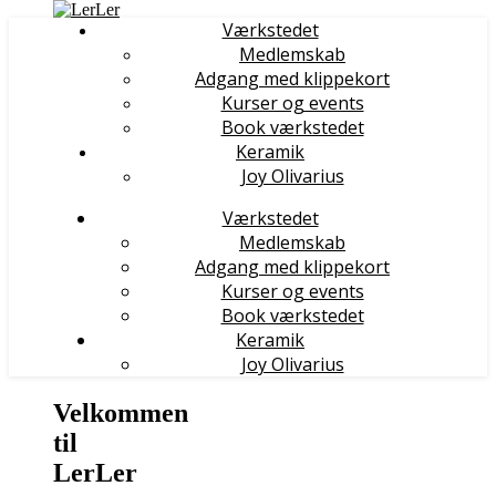
Værkstedet
Medlemskab
Adgang med klippekort
Kurser og events
Book værkstedet
Keramik
Joy Olivarius
Værkstedet
Medlemskab
Adgang med klippekort
Kurser og events
Book værkstedet
Keramik
Joy Olivarius
Velkommen
til
LerLer